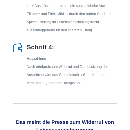
Ihrer Ansprüche übernimmt ein spezialisierter Anwalt.
Effizienz und Effektivität ist durch den hohen Grad der
Spezialisierung im Lebensversicherungsrecht
ausschlaggebend für den späteren Erfolg.

Schritt 4:
Auszahlung
Nach erfolgreichem Widerruf und Durchsetzung der
Ansprüche wird das Geld einfach auf das Konto des
Versicherungsnehmers ausgezahlt.
Das meint die Presse zum Widerruf von