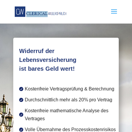
Widerruf der
Lebensversicherung
ist bares Geld wert!
Kostenfreie Vertragsprüfung & Berechnung

Durchschnittlich mehr als 20% pro Vertrag

Kostenfreie mathematische Analyse des

Vertrages
Volle Übernahme des Prozesskostenrisikos
