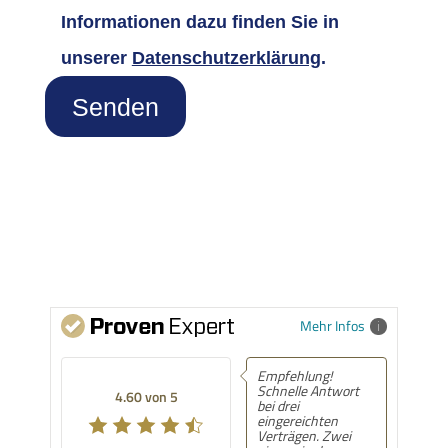
Informationen dazu finden Sie in
unserer
Datenschutzerklärung
.
Senden
Mehr Infos
Empfehlung!
Schnelle Antwort
4.60 von 5
bei drei
eingereichten
Verträgen. Zwei