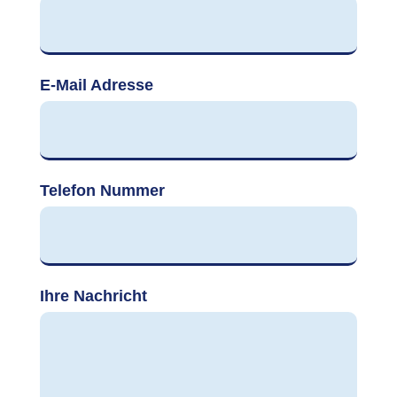
E-Mail Adresse
Telefon Nummer
Ihre Nachricht