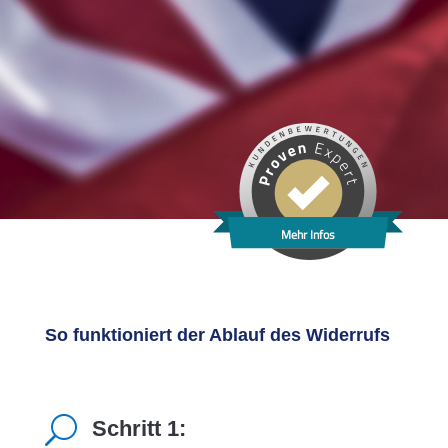
Mehr Infos
So funktioniert der Ablauf des Widerrufs
U
Schritt 1: