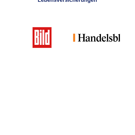
Lebensversicherungen