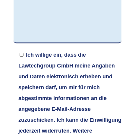
Ich willige ein, dass die
Lawtechgroup GmbH meine Angaben
und Daten elektronisch erheben und
speichern darf, um mir für mich
abgestimmte Informationen an die
angegebene E-Mail-Adresse
zuzuschicken. Ich kann die Einwilligung
jederzeit widerrufen. Weitere