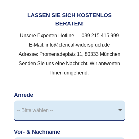
LASSEN SIE SICH KOSTENLOS
BERATEN!
Unsere Experten Hotline — 089 215 415 999
E-Mail: info@clerical-widerspruch.de
Adresse: Promenadeplatz 11, 80333 München
Senden Sie uns eine Nachricht. Wir antworten
Ihnen umgehend.
Anrede
Vor- & Nachname