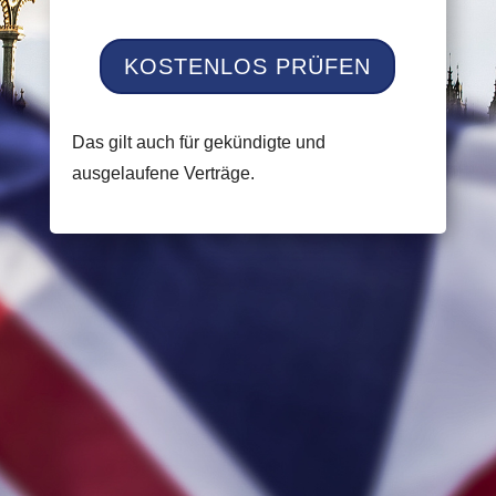
KOSTENLOS PRÜFEN
Das gilt auch für gekündigte und
ausgelaufene Verträge.