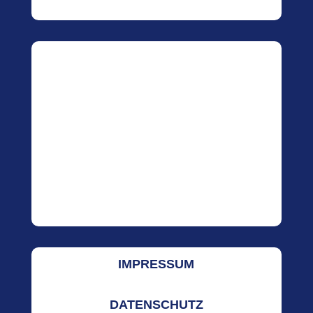
IMPRESSUM
DATENSCHUTZ